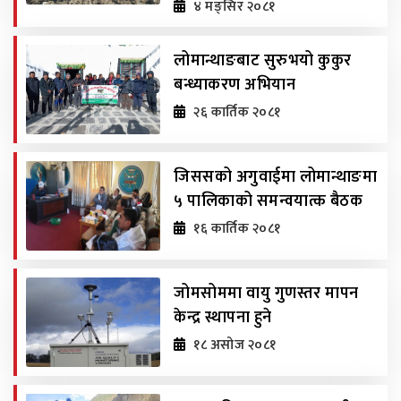
४ मङ्सिर २०८१
लोमान्थाङबाट सुरुभयो कुकुर
बन्ध्याकरण अभियान
२६ कार्तिक २०८१
जिससको अगुवाईमा लोमान्थाङमा
५ पालिकाको समन्वयात्क बैठक
१६ कार्तिक २०८१
जोमसोममा वायु गुणस्तर मापन
केन्द्र स्थापना हुने
१८ असोज २०८१