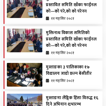
प्रस्तावित समिति खाँका फाईनल
को—को परे,को को परेनन
११ मङ्सिर २०८१
मुक्तिनाथ विकास समितिको
प्रस्तावित समिति खाँका फाईनल
को—को परे,को को परेनन
११ मङ्सिर २०८१
मुस्ताङका ३ पालिकाका १७
विद्यालय जाडो छल्न बेंसीतीर
११ मङ्सिर २०८१
मुस्ताङमा लैङ्गिक हिंसा विरुद्ध १६
दिने अभियान शुभारम्भ