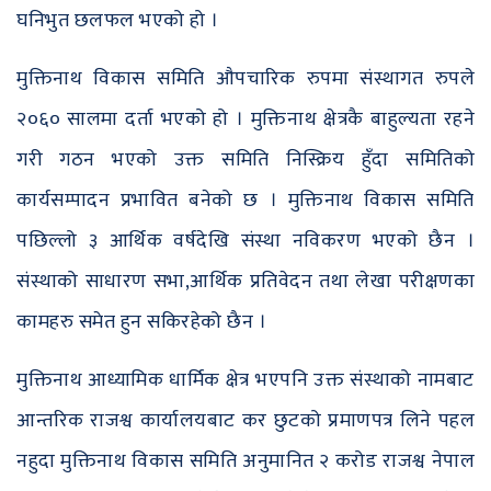
घनिभुत छलफल भएको हो ।
मुक्तिनाथ विकास समिति औपचारिक रुपमा संस्थागत रुपले
२०६० सालमा दर्ता भएको हो । मुक्तिनाथ क्षेत्रकै बाहुल्यता रहने
गरी गठन भएको उक्त समिति निस्क्रिय हुँदा समितिको
कार्यसम्पादन प्रभावित बनेको छ । मुक्तिनाथ विकास समिति
पछिल्लो ३ आर्थिक वर्षदेखि संस्था नविकरण भएको छैन ।
संस्थाको साधारण सभा,आर्थिक प्रतिवेदन तथा लेखा परीक्षणका
कामहरु समेत हुन सकिरहेको छैन ।
मुक्तिनाथ आध्यामिक धार्मिक क्षेत्र भएपनि उक्त संस्थाको नामबाट
आन्तरिक राजश्व कार्यालयबाट कर छुटको प्रमाणपत्र लिने पहल
नहुदा मुक्तिनाथ विकास समिति अनुमानित २ करोड राजश्व नेपाल