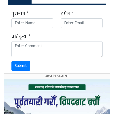
पुरानाम *
इमेल *
प्रतिकृया *
Submit