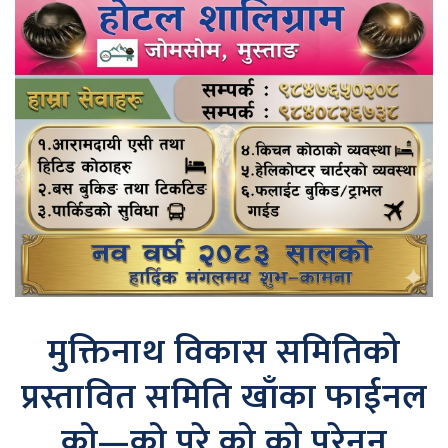
मुक्तिनाथ विकास समितिको
प्रस्तावित समिति खाँका फाईनल
को—को परे,को को परेनन