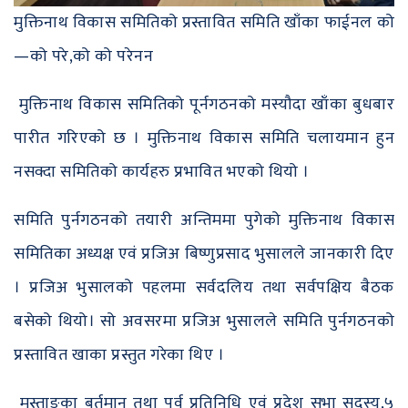
मुक्तिनाथ विकास समितिको प्रस्तावित समिति खाँका फाईनल को
—को परे,को को परेनन
मुक्तिनाथ विकास समितिको पूर्नगठनको मस्यौदा खाँका बुधबार
पारीत गरिएको छ । मुक्तिनाथ विकास समिति चलायमान हुन
नसक्दा समितिको कार्यहरु प्रभावित भएको थियो ।
समिति पुर्नगठनको तयारी अन्तिममा पुगेको मुक्तिनाथ विकास
समितिका अध्यक्ष एवं प्रजिअ बिष्णुप्रसाद भुसालले जानकारी दिए
। प्रजिअ भुसालको पहलमा सर्वदलिय तथा सर्वपक्षिय बैठक
बसेको थियो। सो अवसरमा प्रजिअ भुसालले समिति पुर्नगठनको
प्रस्तावित खाका प्रस्तुत गरेका थिए ।
मुस्ताङका बर्तमान तथा पूर्व प्रतिनिधि एवं प्रदेश सभा सदस्य,५