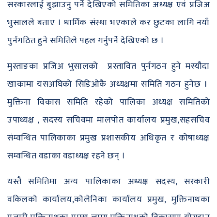
सरकारलाई बुझाउनु पर्ने देखिएको समितिका अध्यक्ष एवं प्रजिअ
भुसालले बताए । धार्मिक संस्था भएकाले कर छुटका लागि नयाँ
पुर्नगठित हुने समितिले पहल गर्नुपर्ने देखिएको छ ।
मुस्ताङका प्रजिअ भुसालको प्रस्तावित पुर्नगठन हुने मस्यौदा
खाकामा यसअघिको सिडिओकै अध्यक्षमा समिति गठन हुनेछ ।
मुक्तिना विकास समिति रहेको पालिका अध्यक्ष समितिको
उपाध्यक्ष , सदस्य सचिवमा मालपोत कार्यालय प्रमुख,सहसचिव
संम्वन्धित पालिकाका प्रमुख प्रशासकीय अधिकृत र कोषाध्यक्ष
सम्वन्धित वडाका वडाध्यक्ष रहने छन् ।
यस्तै समितिमा अन्य पालिकाका अध्यक्ष सदस्य, सरकारी
वकिलको कार्यालय,कोलेनिका कार्यालय प्रमुख, मुक्तिनाथका