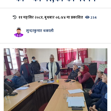
११ मङ्सिर २०८१, बुधबार ०६:४४ मा प्रकाशित
234
सुन्दरकुमार थकाली