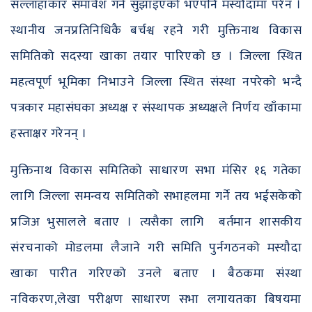
सल्लाहाकार समावेश गर्न सुझाइएको भएपनि मस्यौदामा परेन ।
स्थानीय जनप्रतिनिधिकै बर्चश्व रहने गरी मुक्तिनाथ विकास
समितिको सदस्या खाका तयार पारिएको छ । जिल्ला स्थित
महत्वपूर्ण भूमिका निभाउने जिल्ला स्थित संस्था नपरेको भन्दै
पत्रकार महासंघका अध्यक्ष र संस्थापक अध्यक्षले निर्णय खाँकामा
हस्ताक्षर गरेनन् ।
मुक्तिनाथ विकास समितिको साधारण सभा मंसिर १६ गतेका
लागि जिल्ला समन्वय समितिको सभाहलमा गर्ने तय भईसकेको
प्रजिअ भुसालले बताए । त्यसैका लागि बर्तमान शासकीय
संरचनाको मोडलमा लैजाने गरी समिति पुर्नगठनको मस्यौदा
खाका पारीत गरिएको उनले बताए । बैठकमा संस्था
नविकरण,लेखा परीक्षण साधारण सभा लगायतका बिषयमा