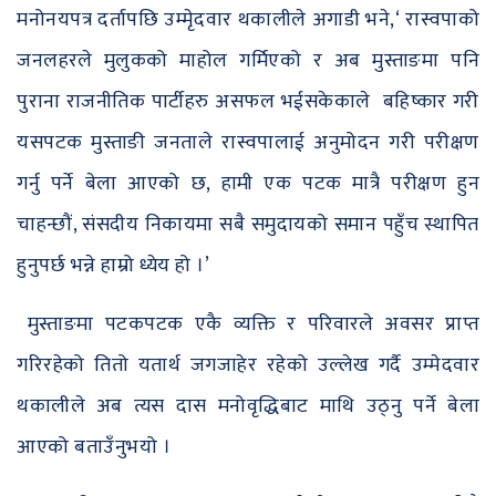
मनोनयपत्र दर्तापछि उम्मृेदवार थकालीले अगाडी भने,‘ रास्वपाको
जनलहरले मुलुकको माहोल गर्मिएको र अब मुस्ताङमा पनि
पुराना राजनीतिक पार्टीहरु असफल भईसकेकाले बहिष्कार गरी
यसपटक मुस्ताङी जनताले रास्वपालाई अनुमोदन गरी परीक्षण
गर्नु पर्ने बेला आएको छ, हामी एक पटक मात्रै परीक्षण हुन
चाहन्छौं, संसदीय निकायमा सबै समुदायको समान पहुँच स्थापित
हुनुपर्छ भन्ने हाम्रो ध्येय हो ।’
मुस्ताङमा पटकपटक एकै व्यक्ति र परिवारले अवसर प्राप्त
गरिरहेको तितो यतार्थ जगजाहेर रहेको उल्लेख गर्दै उम्मेदवार
थकालीले अब त्यस दास मनोवृद्धिबाट माथि उठ्नु पर्ने बेला
आएको बताउँनुभयो ।