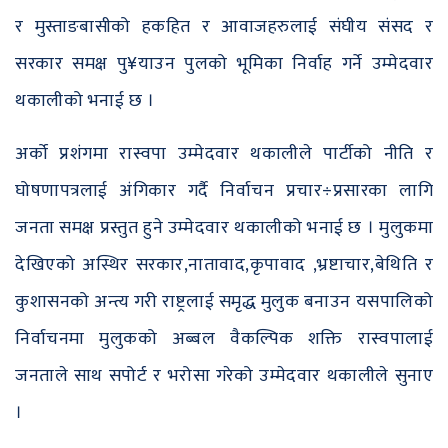
र मुस्ताङबासीको हकहित र आवाजहरुलाई संघीय संसद र
सरकार समक्ष पु¥याउन पुलको भूमिका निर्वाह गर्ने उम्मेदवार
थकालीको भनाई छ ।
अर्को प्रशंगमा रास्वपा उम्मेदवार थकालीले पार्टीको नीति र
घोषणापत्रलाई अंगिकार गर्दै निर्वाचन प्रचार÷प्रसारका लागि
जनता समक्ष प्रस्तुत हुने उम्मेदवार थकालीको भनाई छ । मुलुकमा
देखिएको अस्थिर सरकार,नातावाद,कृपावाद ,भ्रष्टाचार,बेथिति र
कुशासनको अन्त्य गरी राष्ट्रलाई समृद्ध मुलुक बनाउन यसपालिको
निर्वाचनमा मुलुकको अब्बल वैकल्पिक शक्ति रास्वपालाई
जनताले साथ सपोर्ट र भरोसा गरेको उम्मेदवार थकालीले सुनाए
।