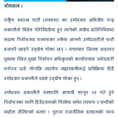
जोमसाम ।
राष्ट्रिय स्वतन्त्र पार्टी (रास्वपा) का उम्मेदवार अधितीय चन्द्र
थकालीले विशेष परिस्थितीमा हुन लागेको संघीय प्रतिनिधिसभा
सदस्य निर्वाचनमा रास्वपाका तर्फमा आफ्नो उम्मेदवारीले घन्टी
बजाएरै छाड्ने उद्घोष गरेका छन् । मंगलबार जिल्ला अदालत
मुस्ताङ स्थित मुख्य निर्वाचन अधिकृतको कार्यालयमा उम्मेदवारी
मनोनय दर्ता गरेपछि स्थानीय संञ्चारकर्मीलाई प्रतिक्रिया दिदै
उम्मेदवार थकालीले यस्तो उद्घोष गरेका हुन् ।
उम्मेदवार थकालीले यसपालि आगामी फागुन २१ गते हुने
निर्वाचनका लागि हिउँदयामको चिसोमा समेत रास्वपा र घण्टीको
माहोल ताँतिएको बताए । पुराना राजनीतिक दलहरुको चरम