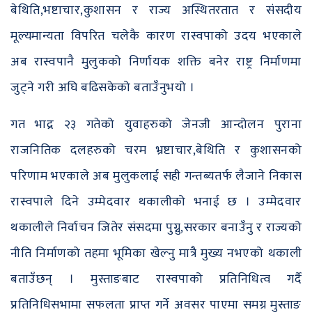
बेथिति,भष्टाचार,कुशासन र राज्य अस्थितरतात र संसदीय
मूल्यमान्यता विपरित चलेकै कारण रास्वपाको उदय भएकाले
अब रास्वपानै मुुलुकको निर्णायक शक्ति बनेर राष्ट्र निर्माणमा
जुट्ने गरी अघि बढिसकेको बताउँनुभयो ।
गत भाद्र २३ गतेको युवाहरुको जेनजी आन्दोलन पुराना
राजनितिक दलहरुको चरम भ्रष्टाचार,बेथिति र कुशासनको
परिणाम भएकाले अब मुलुकलाई सही गन्तब्यतर्फ लैजाने निकास
रास्वपाले दिने उम्मेदवार थकालीको भनाई छ । उम्मेदवार
थकालीले निर्वाचन जितेर संसदमा पुग्नु,सरकार बनाउँनु र राज्यको
नीति निर्माणको तहमा भूमिका खेल्नु मात्रै मुख्य नभएको थकाली
बताउँछन् । मुस्ताङबाट रास्वपाको प्रतिनिधित्व गर्दै
प्रतिनिधिसभामा सफलता प्राप्त गर्ने अवसर पाएमा समग्र मुस्ताङ