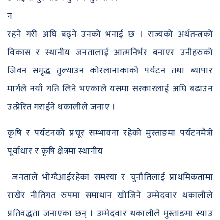
न
रहने गरी अघि बढ्ने उनको भनाई छ । राज्यको अर्थतन्त्रको
विकास र स्थानीय जनतालाई आत्मनिर्भर बनाएर उनीहरुको
जिवन समृद्ध तुल्याउन कोरलानाकाको पर्यटन तथा ब्यापार
मार्गले नयाँ गति लिने भएकाले यसमा सरकारलाई अघि बढाउन
उत्प्रेरित गराईने थकालीले जनाए ।
कृषि र पर्यटनको प्रचूर सम्भावना रहेको मुस्ताङमा पर्यटनमैत्री
पूर्वाधार र कृषि क्षेत्रमा स्थानीय
जनताले भोग्दैआईरहेका समस्या र चुनौतिलाई प्राथमिकतामा
राखेर नीतिगत रुपमा समाधान खोजिने उम्मेदवार थकालीले
प्रतिवद्धता जनाएका छन् । उम्मेदवार थकालीले मुस्ताङमा स्याउ