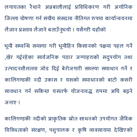
लगायतका रैथाने अन्नबालीलाई प्रविधिकरण गरी अर्गानिक
जिल्ला घोषणा गर्न संघीय संसदमा नीतिगत रुपमा कार्यान्वयनमा
लैजान प्रस्ताव लैजाने बताउँनुभयो । यसैगरी यहाँको
भूमी सम्वन्धि समस्या गरी भूमीहिन किसानको पक्षमा पहल गर्ने
,खेर गईरहेका सार्वजनिक पठार जग्गाहरुको सदुपयोग तथा
उत्पादनशीलतमा जोड दिई बेरोजगारी समस्या समाधान गर्ने र
कालिगण्डकी नदी उकास र यसको समाधानको बाटो कसरी
सावधान गर्न सकिन्छ यसतर्फ योजनावद्ध रुपमा अघि बढ्ने
जनाए ।
कालिगण्डकी नदीको प्राकृतिक स्रोत साधनको उपयोगत जैविक
विविधताको संरक्षण, पशुपालक र कृषि व्यवसायमा देखिएको