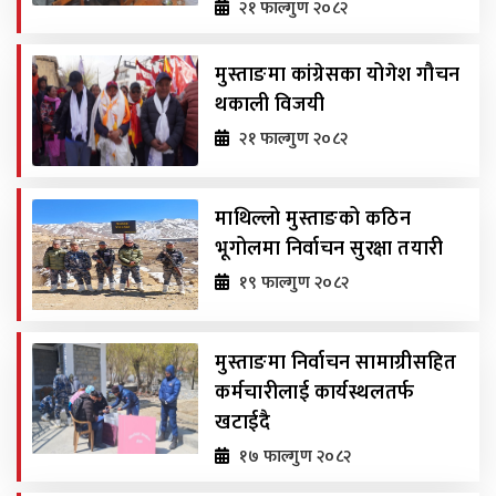
२१ फाल्गुण २०८२
मुस्ताङमा कांग्रेसका योगेश गौचन
थकाली विजयी
२१ फाल्गुण २०८२
माथिल्लो मुस्ताङको कठिन
भूगोलमा निर्वाचन सुरक्षा तयारी
१९ फाल्गुण २०८२
मुस्ताङमा निर्वाचन सामाग्रीसहित
कर्मचारीलाई कार्यस्थलतर्फ
खटाईदै
१७ फाल्गुण २०८२