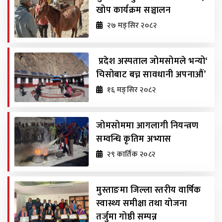
खोप कार्यक्रम सञ्चालन
२७ मङ्सिर २०८२
प्रदेश अस्पताल जोमसोमले भन्यो‘
चिसोबाट बच्न सावधानी अपनाऔं’
१६ मङ्सिर २०८२
जोमसोममा आगलागी नियन्त्रण
सम्वन्धि कृतिम अभ्यास
२९ कार्तिक २०८२
मुस्ताङमा जिल्ला स्तरीय वार्षिक
स्वास्थ्य समीक्षा तथा योजना
तर्जुमा गोष्ठी सम्पन्न