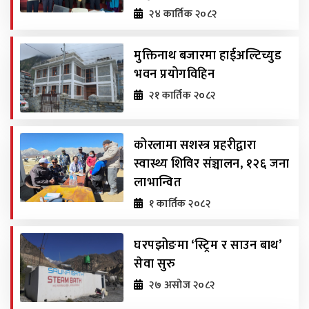
२४ कार्तिक २०८२
मुक्तिनाथ बजारमा हाईअल्टिच्युड
भवन प्रयोगविहिन
२१ कार्तिक २०८२
कोरलामा सशस्त्र प्रहरीद्वारा
स्वास्थ्य शिविर संञ्चालन, १२६ जना
लाभान्वित
१ कार्तिक २०८२
घरपझोङमा ‘स्ट्रिम र साउन बाथ’
सेवा सुरु
२७ असोज २०८२