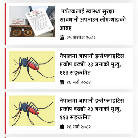
पर्यटकलाई स्वास्थ्य सुरक्षा
सावधानी अपनाउन लोमन्थाङको
आग्रह
२५ असोज २०८२
नेपालमा जापानी इन्सेफ्लाइटिस
प्रकोप बढ्योः २३ जनाको मृत्यु,
११३ सङ्क्रमित
१६ भदौ २०८२
नेपालमा जापानी इन्सेफ्लाइटिस
प्रकोप बढ्योः २३ जनाको मृत्यु,
११३ सङ्क्रमित
१६ भदौ २०८२