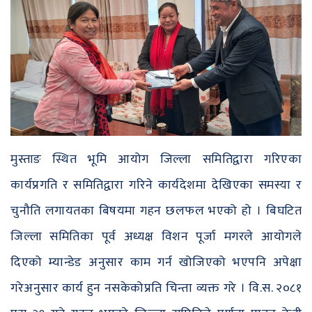
मुस्ताङ स्थित भूमि आयोग जिल्ला समितिद्वारा गरिएका
कार्यप्रगति र समितिद्वारा गरिने कार्यदेशमा देखिएका समस्या र
चुनौति लगायतका बिषयमा गहन छलफल भएको हो । बिघटित
जिल्ला समितिका पूर्व अध्यक्ष विशन पूर्जा मगरले आयोगले
दिएको म्यान्डेड अनुसार काम गर्न खोजिएको भएपनि अपेक्षा
गरेअनुसार कार्य हुन नसकेकोप्रति चिन्ता व्यक्त गरे । वि.स. २०८१