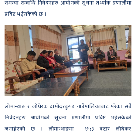
समस्या सम्वन्धि निवेदनहरु आयोगको सूचना तथ्यांक प्रणालीमा
प्रविष्ट भईसकेको छ ।
लोमान्थाङ र लोघेरक दामोदरकुण्ड गाउँपालिकाबाट परेका सबै
निवेदनहरु आयोगको सूचना प्रणालीमा प्रविष्ट भईसकेको
जनाईएको छ । लोमान्थाङमा ४५३ वटार लोघेकर