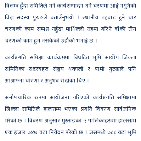
विलम्व हुँदा समितिले गर्ने कार्यसम्पादन गर्ने चरणमा आई नपुगेको
विज्ञ सदस्य गुरुङले बताउँनुभयो । स्थानीय तहबाट हुने चार
चरणको काम सम्पन्न नहुँदा माथिल्लो तहमा गरिने बाँकी तीन
चरणको काम हुन नसकेको उहाँको भनाई छ ।
कार्यप्रगति समिक्षा कार्यक्रममा बिघटित भूमि आयोग जिल्ला
समितिका सदस्यहरु संञ्जय थकाली र पामो गुरुङले पनि
आआफ्ना धारणा र अनुभव राखेका थिए ।
अनौपचारिक रुपमा आयोजना गरिएको कार्यप्रगति समिक्षामा
जिल्ला समितिले हालसम्म भएका प्रगति विवरण सार्वजनिक
गरेको छ । विवरण अनुसार मुस्ताङका ५ पालिकाहरुमा हालसम्म
एक हजार ७४७ वटा निवेदन परेको छ । जसमध्ये ७८८ वटा भूमि