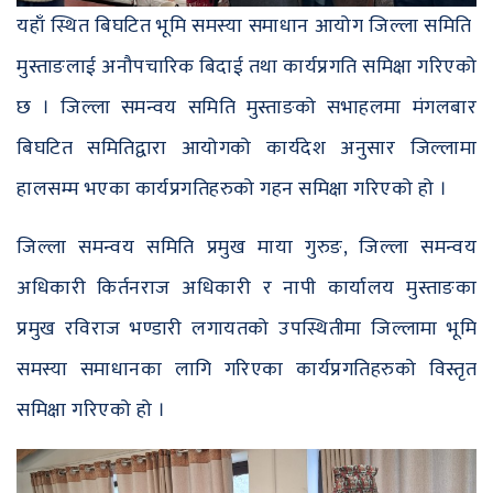
यहाँ स्थित बिघटित भूमि समस्या समाधान आयोग जिल्ला समिति
मुस्ताङलाई अनौपचारिक बिदाई तथा कार्यप्रगति समिक्षा गरिएको
छ । जिल्ला समन्वय समिति मुस्ताङको सभाहलमा मंगलबार
बिघटित समितिद्वारा आयोगको कार्यदेश अनुसार जिल्लामा
हालसम्म भएका कार्यप्रगतिहरुको गहन समिक्षा गरिएको हो ।
जिल्ला समन्वय समिति प्रमुख माया गुरुङ, जिल्ला समन्वय
अधिकारी किर्तनराज अधिकारी र नापी कार्यालय मुस्ताङका
प्रमुख रविराज भण्डारी लगायतको उपस्थितीमा जिल्लामा भूमि
समस्या समाधानका लागि गरिएका कार्यप्रगतिहरुको विस्तृत
समिक्षा गरिएको हो ।