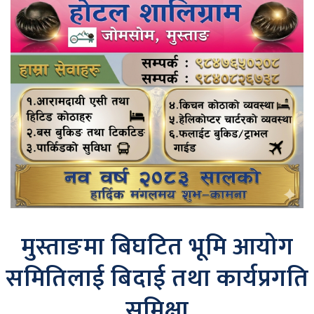
मुस्ताङमा बिघटित भूमि आयोग
समितिलाई बिदाई तथा कार्यप्रगति
समिक्षा