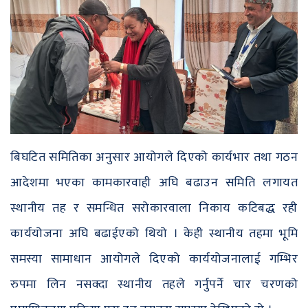
बिघटित समितिका अनुसार आयोगले दिएको कार्यभार तथा गठन
आदेशमा भएका कामकारवाही अघि बढाउन समिति लगायत
स्थानीय तह र समन्धित सरोकारवाला निकाय कटिबद्ध रही
कार्ययोजना अघि बढाईएको थियो । केही स्थानीय तहमा भूमि
समस्या सामाधान आयोगले दिएको कार्ययोजनालाई गम्भिर
रुपमा लिन नसक्दा स्थानीय तहले गर्नुपर्ने चार चरणको