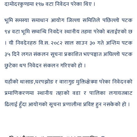
दामोदरकुण्डमा १९७ वटा निवेदन परेका थिए ।
भूमि समस्या समाधान आयोग जिल्ला समितिले पछिल्लो पटक
९४ वटा भूमि सम्वन्धि निवदेन स्थानीय तहमा परेको बताईएको छ
। यी निवदेनहरु वि.स. २०८२ साल साउन ३० गते अन्तिम पटक
३५ दिने लगत संकलन सूचना प्रकाशित भएपञ्चात अघिल्लो पटक
छुटेका थप निवेदन संकलन गरिएको हो ।
यहाँको थासाङ,घरपझोङ र वारागुङ मुक्तिक्षेत्रमा परेका निवेदनको
प्रमाणिकरणमा स्थानीय तहाको वडा र पालिका लगायतबाट
ढिलाई हुँदा आयोगको सूचना प्रणालीमा प्रविष्ट हुन नसकेको हो ।