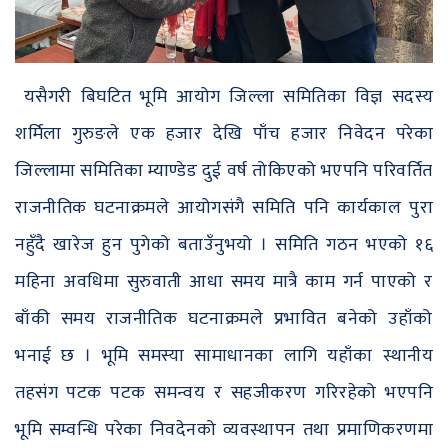
यसैगरी बिघटित भूमि आयोग जिल्ला समितिका विज्ञ सदस्य
शर्मिला गुरुङले एक हजार देखि पाँच हजार निवेदन परेका
जिल्लामा समितिका म्याण्डेड दुई वर्ष तोकिएको भएपनि परिवर्तित
राजनीतिक घटनाक्रमले आयोगसंगै समिति पनि कार्यकाल पुरा
नहुँदै खारेज हुन पुगेको बताउँनुभयो । समिति गठन भएको १६
महिना अवधिमा सुरुवाती आधा समय मात्रै काम गर्न पाएको र
बाँकी समय राजनीतिक घटनाक्रमले प्रभावित बनेको उहाँको
भनाई छ । भूमि समस्या सामाधानका लागि यहाँका स्थानीय
तहसंग पटक पटक समन्वय र सहजीकरण गरिरहेको भएपनि
भूमि सम्वन्धि परेका निवदेनको व्यवस्थापन तथा प्रमाणिकरणमा