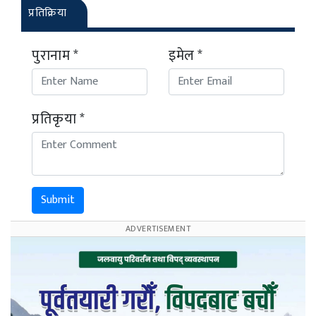
प्रतिक्रिया
पुरानाम *
इमेल *
प्रतिकृया *
Submit