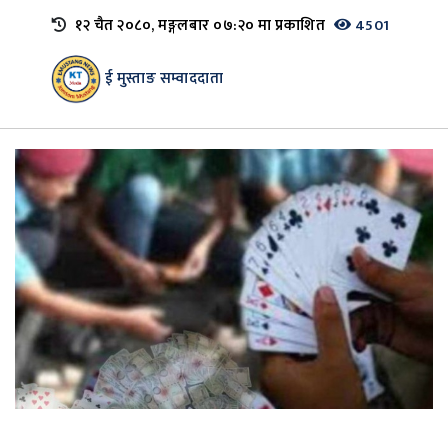
१२ चैत २०८०, मङ्गलबार ०७:२० मा प्रकाशित
4501
ई मुस्ताङ सम्वाददाता