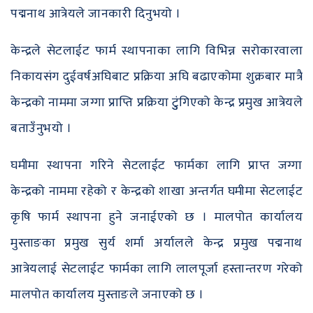
पद्मनाथ आत्रेयले जानकारी दिनुभयो ।
केन्द्रले सेटलाईट फार्म स्थापनाका लागि विभिन्न सरोकारवाला
निकायसंग दुईवर्षअघिबाट प्रक्रिया अघि बढाएकोमा शुक्रबार मात्रै
केन्द्रको नाममा जग्गा प्राप्ति प्रक्रिया टुुंगिएको केन्द्र प्रमुख आत्रेयले
बताउँनुभयो ।
घमीमा स्थापना गरिने सेटलाईट फार्मका लागि प्राप्त जग्गा
केन्द्रको नाममा रहेको र केन्द्रको शाखा अन्तर्गत घमीमा सेटलाईट
कृषि फार्म स्थापना हुने जनाईएको छ । मालपोत कार्यालय
मुस्ताङका प्रमुख सुर्य शर्मा अर्यालले केन्द्र प्रमुख पद्मनाथ
आत्रेयलाई सेटलाईट फार्मका लागि लालपूर्जा हस्तान्तरण गरेको
मालपोत कार्यालय मुस्ताङले जनाएको छ ।