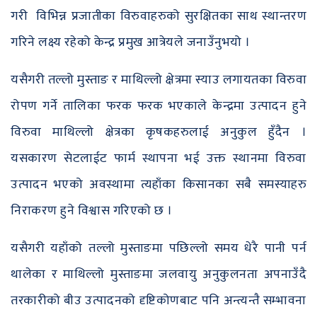
गरी विभिन्न प्रजातीका विरुवाहरुको सुरक्षितका साथ स्थान्तरण
गरिने लक्ष्य रहेको केन्द्र प्रमुख आत्रेयले जनाउँनुभयो ।
यसैगरी तल्लो मुस्ताङ र माथिल्लो क्षेत्रमा स्याउ लगायतका विरुवा
रोपण गर्ने तालिका फरक फरक भएकाले केन्द्रमा उत्पादन हुने
विरुवा माथिल्लो क्षेत्रका कृषकहरुलाई अनुकुल हुँदैन ।
यसकारण सेटलाईट फार्म स्थापना भई उक्त स्थानमा विरुवा
उत्पादन भएको अवस्थामा त्यहाँका किसानका सबै समस्याहरु
निराकरण हुने विश्वास गरिएको छ ।
यसैगरी यहाँको तल्लो मुस्ताङमा पछिल्लो समय धेरै पानी पर्न
थालेका र माथिल्लो मुस्ताङमा जलवायु अनुकुलनता अपनाउँदै
तरकारीको बीउ उत्पादनको दृष्टिकोणबाट पनि अन्त्यन्तै सम्भावना