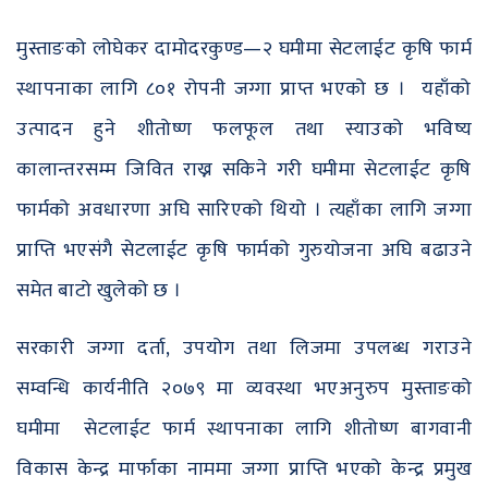
मुस्ताङको लोघेकर दामोदरकुण्ड—२ घमीमा सेटलाईट कृषि फार्म
स्थापनाका लागि ८०१ रोपनी जग्गा प्राप्त भएको छ । यहाँको
उत्पादन हुने शीतोष्ण फलफूल तथा स्याउको भविष्य
कालान्तरसम्म जिवित राख्न सकिने गरी घमीमा सेटलाईट कृषि
फार्मको अवधारणा अघि सारिएको थियो । त्यहाँका लागि जग्गा
प्राप्ति भएसंगै सेटलाईट कृषि फार्मको गुरुयोजना अघि बढाउने
समेत बाटो खुलेको छ ।
सरकारी जग्गा दर्ता, उपयोग तथा लिजमा उपलब्ध गराउने
सम्वन्धि कार्यनीति २०७९ मा व्यवस्था भएअनुरुप मुस्ताङको
घमीमा सेटलाईट फार्म स्थापनाका लागि शीतोष्ण बागवानी
विकास केन्द्र मार्फाका नाममा जग्गा प्राप्ति भएको केन्द्र प्रमुख