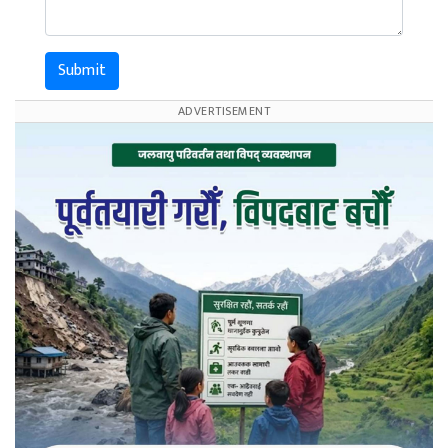
Submit