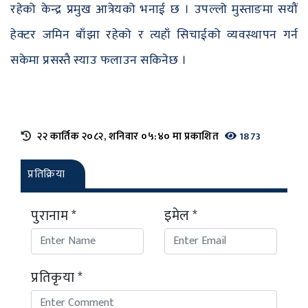
रहेको केन्द्र प्रमुख आत्रेयको भनाई छ । उपल्लो मुस्ताङमा सयौं
हेक्टर जमिन बाँझा रहेको र त्यहाँ सिचाईको व्यवस्थापन गर्न
सकेमा प्रसस्तै स्याउ फलाउन सकिनेछ ।
२२ कार्तिक २०८२, शनिवार ०५:४० मा प्रकाशित
1873
प्रतिक्रिया
पुरानाम *
इमेल *
प्रतिकृया *