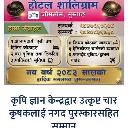
कृषि ज्ञान केन्द्रद्वार उत्कृष्ट चार
कृषकलाई नगद पुरस्कारसहित
सम्मान