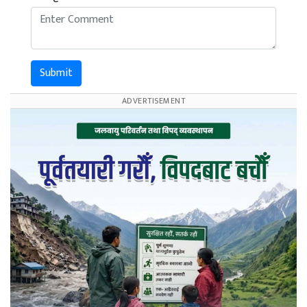
Submit