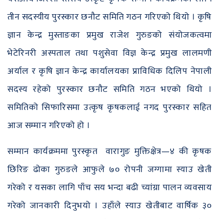
तीन सदस्यीय पुरस्कार छनौट समिति गठन गरिएको थियो । कृषि
ज्ञान केन्द्र मुस्ताङका प्रमुख राजेश गुरुङको संयोजकत्वमा
भेटेरिनरी अस्पताल तथा पशुसेवा विज्ञ केन्द्र प्रमुख लालमणी
अर्याल र कृषि ज्ञान केन्द्र कार्यालयका प्राविधिक दिलिप नेपाली
सदस्य रहेको पुरस्कार छनौट समिति गठन भएको थियो ।
समितिको सिफारिसमा उत्कृष कृषकलाई नगद पुरस्कार सहित
आज सम्मान गरिएको हो ।
सम्मान कार्यक्रममा पुरस्कृत वारागुङ मुक्तिक्षेत्र—४ की कृषक
छिरिङ ढोका गुरुङले आफुले ७० रोपनी जग्गामा स्याउ खेती
गरेको र यसका लागि पाँच सय भन्दा बढी च्यांग्रा पालन व्यवसाय
गरेको जानकारी दिनुभयो । उहाँले स्याउ खेतीबाट वार्षिक ३०