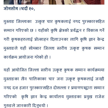
जोमसोम ।
भदौं १०,
मुस्ताङ जिल्लाका उत्कृष्ट चार कृषकलाई नगद पुरस्कारसहित
सम्मान गरिएको छ । यहाँको कृषि क्षेत्रको प्रर्वद्धन र विकास गर्ने
गरी कृषकहरुलाई प्रोत्साहन दिलाउनका लागि कृषि ज्ञान केन्द्र
मुस्ताङले यहाँ सोमबार जिल्ला स्तरीय उत्कृष्ट कृषक सम्मान
कार्यक्रम आयोजना गरेको हो ।
यहाँ आयोजित जिल्ला स्तरीय उत्कृष्ट कृषक सम्मान कार्यक्रममा
मुस्ताङका तीन पालिकाका चार जना उत्कृष्ट कृषकलाई जनही
नगद दश हजार पुरस्कारसहित दोसल्ला र प्रमाणपत्रद्वारा सम्मान
गरिएको कृषि ज्ञान केन्द्र कार्यालय मुस्ताङका प्रमुख राजेश
गुरुङले जानकारी दिनुभयो ।