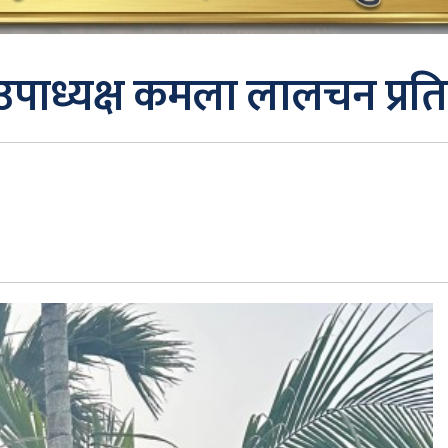
ा उपाध्यक्ष कमला लालचन प्रत