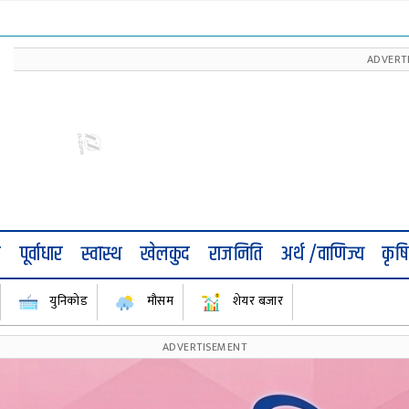
ज
पूर्वाधार
स्वास्थ
खेलकुद
राजनिति
अर्थ /वाणिज्य
कृषि
युनिकोड
मौसम
शेयर बजार