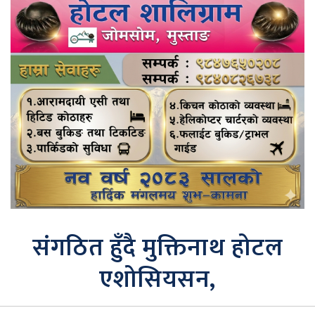
संगठित हुँदै मुक्तिनाथ होटल
एशोसियसन,