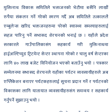
मुक्तिनाथ विकास समितिले भक्तजनको भेटीमा बर्सेनि लाखौं
रुपैया संकलन गर्ने गरेको स्मरण गर्दै अब समितिले तत्काललै
एम्बुलेन्स खरिद भक्तजनहरुमा परेको स्वास्थ्य समस्याहरुलाई
सहज पारिनु पर्ने सभासद शेरचनको भनाई छ । यहाँले प्रदेश
सरकारले गाउँपालिकासंग सहकार्य गरी मुक्तिनाथमा
हाईअल्टिच्युड ट्रिटमेन्ट सेन्टर स्थापना गरेको र चालु वर्ष सेन्टरका
लागि ४० लाख बजेट विनियोजन भएको बताउँनु भयो । पत्रकार
सम्मेलनमा सभासद शेरचनले यहाँका पर्यटन व्यवसायीहरुले अब
एप्लिेकेशन बनाएर पर्यटकहरुलाई सूचना प्रदान गर्ने र पर्यटनको
विकासका लागि यातायात व्यवसायीहरुसंग समन्वय र सहकार्य
गर्नुपर्ने सुझाउनु भयो ।