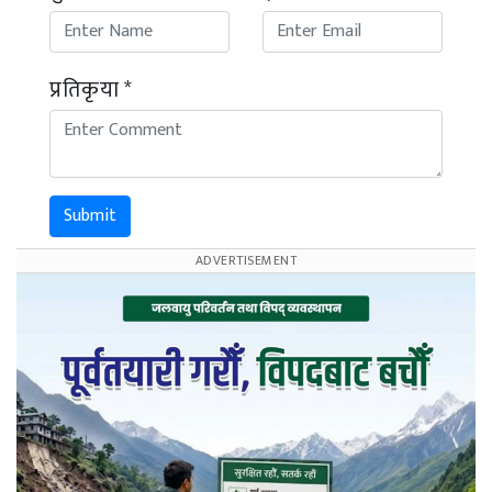
प्रतिकृया *
Submit