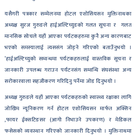
यसैगरी पत्रकार सम्मेलनमा होटल एशोसियसन मुक्तिनाथका
अध्यक्ष सुरज गुरुङले हाईअल्टिच्युडको गलत सूचना र गलत
मानसिक सोचले यहाँ आएका पर्यटकहरुमा कुनै अन्य कारणबाट
भएको समस्यालाई त्यससंग जोड्ने गरिएको बताउँनुभयो ।
’हाईअल्टिच्युको सम्वन्धमा पर्यटकहरुलाई वास्तविक सूचना र
जानकारी उपलब्ध गराउन पर्यटनसंग सम्वन्धि संघसंस्था अन्य
सरोकारवाला सहजीकरण गरिदिनु पर्नेमा जोड दिनुभयो ।
अध्यक्ष गुरुङले यहाँ आएका पर्यटकहरुको स्वास्थ्य रक्षाका लागि
जोखिम न्यूनिकरण गर्न होटल एशोसियसन मार्फत अक्सिन
,फायर ईक्सटिङसर (आगो निभाउने उपकरण) र मेडिकल
फसेसको व्यवस्थान गरिएको जानकारी दिनुभयो । मुक्तिनाथमा