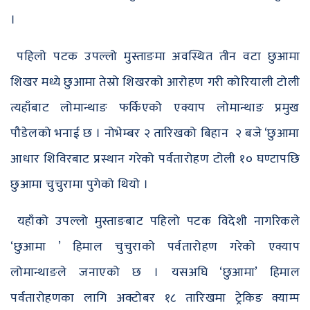
।
पहिलो पटक उपल्लो मुस्ताङमा अवस्थित तीन वटा छुआमा
शिखर मध्ये छुआमा तेस्रो शिखरको आरोहण गरी कोरियाली टोली
त्यहाँबाट लोमान्थाङ फर्किएको एक्याप लोमान्थाङ प्रमुख
पौडेलको भनाई छ । नोभेम्बर २ तारिखको बिहान २ बजे ‘छुआमा
आधार शिविरबाट प्रस्थान गरेको पर्वतारोहण टोली १० घण्टापछि
छुआमा चुचुरामा पुगेको थियो ।
यहाँको उपल्लो मुस्ताङबाट पहिलो पटक विदेशी नागरिकले
‘छुआमा ’ हिमाल चुचुराको पर्वतारोहण गरेको एक्याप
लोमान्थाङले जनाएको छ । यसअघि ‘छुआमा’ हिमाल
पर्वतारोहणका लागि अक्टोबर १८ तारिखमा ट्रेकिङ क्याम्प