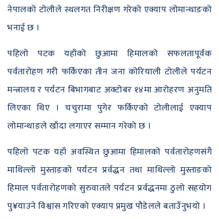
नेपालको टोलीले स्थलगत निरीक्षण गरेको एक्याप लोमान्थाङको
भनाई छ ।
पहिलो पटक यहाँको छुआमा हिमालको सफलतापूर्वक
पर्वतारोहण गरी फर्किएका तीन जना कोरियाली टोलीले पर्यटन
मन्त्रालय र पर्यटन बिभागबाट अक्टोबर १४मा आरोहरण अनुमति
लिएका थिए । चचुरामा पुगेर फर्किएको टोलीलाई एक्याप
लोमान्थाङले खाँदा लगाएर सम्मान गरेको छ ।
पहिलो पटक यहाँ अवस्थित छुआमा हिमालको पर्वतारोहणसंगै
माथिल्लो मुस्ताङको पर्यटन प्रर्वद्धन तथा माथिल्लो मुस्ताङको
हिमाल पर्वतारोहणको सुरुवातले पर्यटन प्रर्वद्धनमा ठुलो सहयोग
पु¥याउने विश्वास गरिएको एक्याप प्रमुख पौडेलले बताउँनुभयो ।