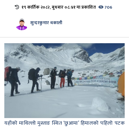
१९ कार्तिक २०८२, बुधबार ०८:४१ मा प्रकाशित
706
सुन्दरकुमार थकाली
यहाँको माथिल्लो मुस्ताङ स्थित ‘छुआमा’ हिमालको पहिलो पटक